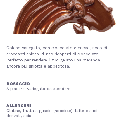
Goloso variegato, con cioccolato e cacao, ricco di
croccanti chicchi di riso ricoperti di cioccolato.
Perfetto per rendere il tuo gelato una merenda
ancora più ghiotta e appetitosa.
DOSAGGIO
A piacere. variegato da stendere.
ALLERGENI
Glutine, frutta a guscio (nocciole), latte e suoi
derivati, soia.