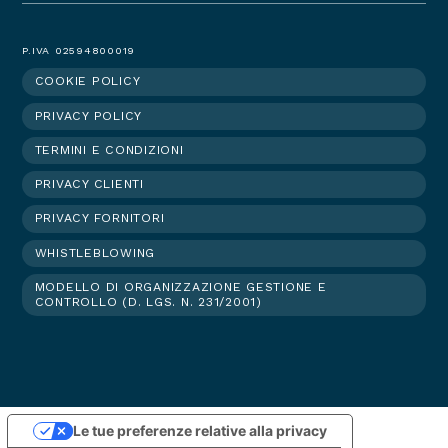
P.IVA 02594800019
COOKIE POLICY
Footer
PRIVACY POLICY
menu
TERMINI E CONDIZIONI
PRIVACY CLIENTI
PRIVACY FORNITORI
WHISTLEBLOWING
MODELLO DI ORGANIZZAZIONE GESTIONE E
CONTROLLO (D. LGS. N. 231/2001)
Le tue preferenze relative alla privacy