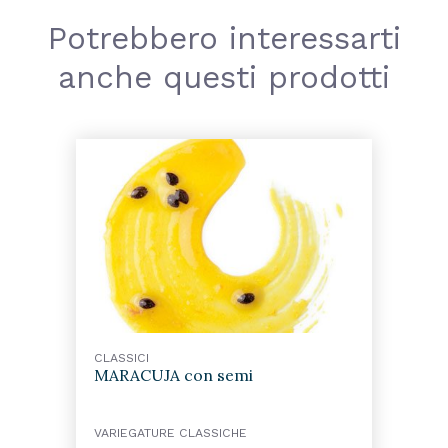
Potrebbero interessarti
anche questi prodotti
CLASSICI
MARACUJA con semi
VARIEGATURE CLASSICHE