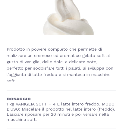
Prodotto in polvere completo che permette di
realizzare un cremoso ed aromatico gelato soft al
gusto di vaniglia, dalle dolci e delicate note,
perfetto per soddisfare tutti i palati. Si sviluppa con
l'aggiunta di latte freddo e si manteca in macchine
soft.
DOSAGGIO
1 kg VANIGLIA SOFT + 4 L latte intero freddo. MODO
D'USO: Miscelare il prodotto nel latte intero (freddo).
Lasciare riposare per 20 minuti e poi versare nella
macchina soft.